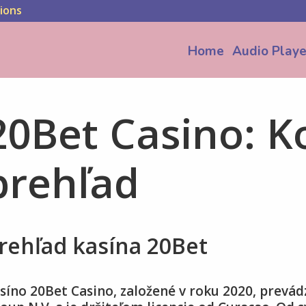
ions
Home
Audio Playe
20Bet Casino: 
prehľad
rehľad kasína 20Bet
síno 20Bet Casino, založené v roku 2020, prevád