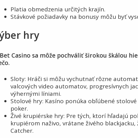
Platia obmedzenia určitých krajín.
Stávkové požiadavky na bonusy môžu byť vys
ýber hry
Bet Casino sa môže pochváliť širokou škálou hie
ečo.
Sloty: Hráči si môžu vychutnať rôzne automaty
valcových video automatov, progresívnych ja
výhernými líniami.
Stolové hry: Kasíno ponúka obľúbené stolové h
poker.
Živé krupiérske hry: Pre tých, ktorí hľadajú p
krupiérom naživo, vrátane živého blackjacku,
Catcher.