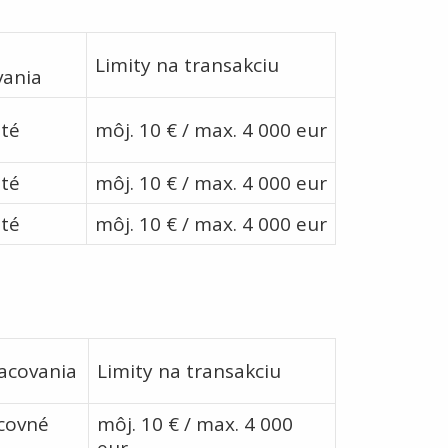
Limity na transakciu
vania
té
môj. 10 € / max. 4 000 eur
té
môj. 10 € / max. 4 000 eur
té
môj. 10 € / max. 4 000 eur
acovania
Limity na transakciu
covné
môj. 10 € / max. 4 000