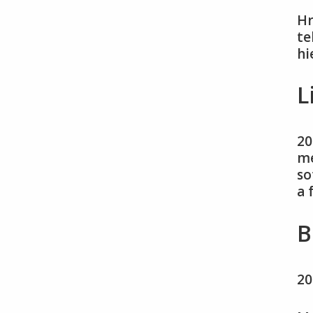
Hr
te
hi
L
20
me
so
a f
B
20