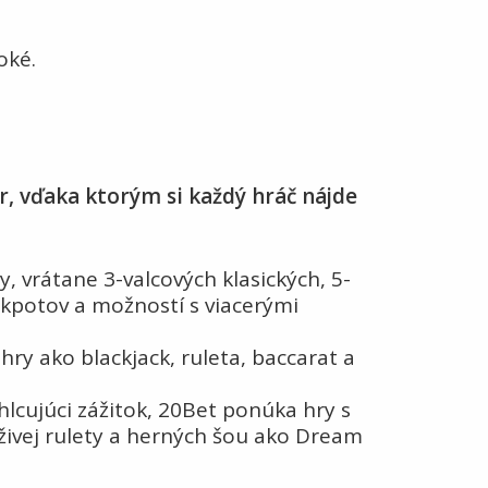
oké.
r, vďaka ktorým si každý hráč nájde
, vrátane 3-valcových klasických, 5-
ckpotov a možností s viacerými
ry ako blackjack, ruleta, baccarat a
ohlcujúci zážitok, 20Bet ponúka hry s
 živej rulety a herných šou ako Dream