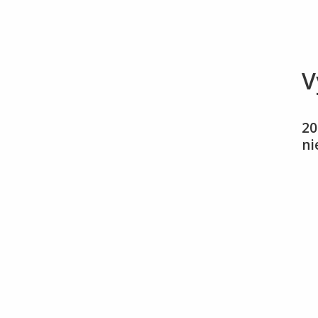
V
20
ni